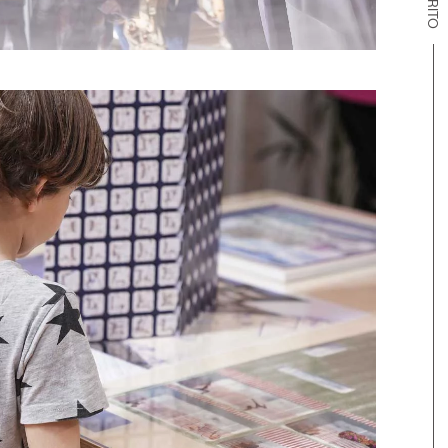
CARRITO