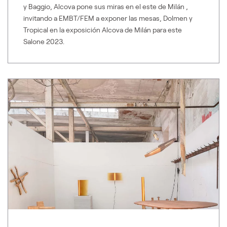
y Baggio, Alcova pone sus miras en el este de Milán ,
invitando a EMBT/FEM a exponer las mesas, Dolmen y
Tropical en la exposición Alcova de Milán para este
Salone 2023.