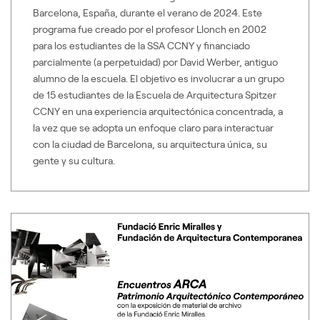
Barcelona, España, durante el verano de 2024. Este
programa fue creado por el profesor Llonch en 2002
para los estudiantes de la SSA CCNY y financiado
parcialmente (a perpetuidad) por David Werber, antiguo
alumno de la escuela. El objetivo es involucrar a un grupo
de 15 estudiantes de la Escuela de Arquitectura Spitzer
CCNY en una experiencia arquitectónica concentrada, a
la vez que se adopta un enfoque claro para interactuar
con la ciudad de Barcelona, su arquitectura única, su
gente y su cultura.