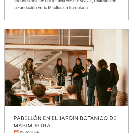
segunda edición del festival WATERSPACE, realizado en
la Fundación Enric Miralles en Barcelona.
PABELLÓN EN EL JARDÍN BOTÁNICO DE
MARIMURTRA
12/02/2024