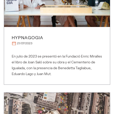
HYPNAGOGIA
21/07/2023
En julio de 2023 se presentó en la Fundació Enric Miralles
el libro de Joan Saló sobre su obra y el Cementerio de
Igualada, con la presencia de Benedetta Tagliabue,
Eduardo Lago y Juan Mut.