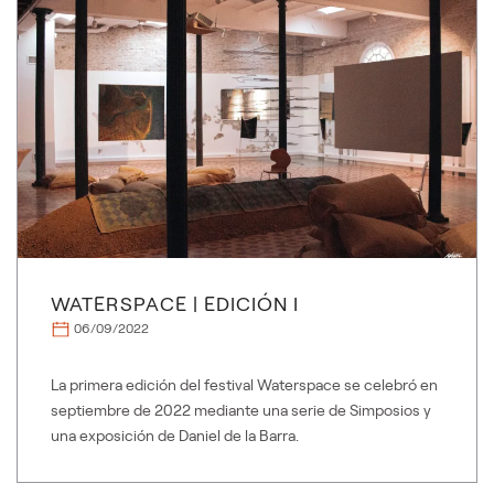
WATERSPACE | EDICIÓN I
06/09/2022
La primera edición del festival Waterspace se celebró en
septiembre de 2022 mediante una serie de Simposios y
una exposición de Daniel de la Barra.