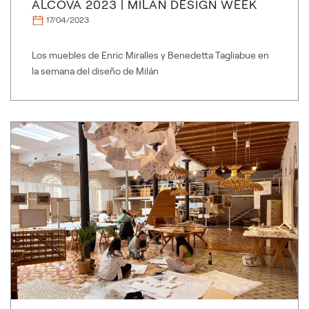
ALCOVA 2023 | MILAN DESIGN WEEK
17/04/2023
Los muebles de Enric Miralles y Benedetta Tagliabue en
la semana del diseño de Milán