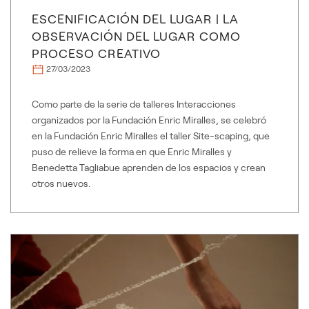
ESCENIFICACIÓN DEL LUGAR | LA
OBSERVACIÓN DEL LUGAR COMO
PROCESO CREATIVO
27/03/2023
Como parte de la serie de talleres Interacciones
organizados por la Fundación Enric Miralles, se celebró
en la Fundación Enric Miralles el taller Site-scaping, que
puso de relieve la forma en que Enric Miralles y
Benedetta Tagliabue aprenden de los espacios y crean
otros nuevos.