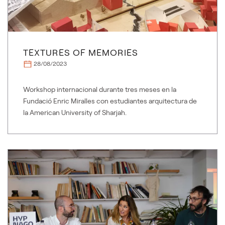
TEXTURES OF MEMORIES
28/08/2023
Workshop internacional durante tres meses en la
Fundació Enric Miralles con estudiantes arquitectura de
la American University of Sharjah.