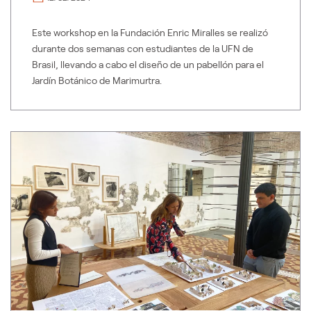
Este workshop en la Fundación Enric Miralles se realizó
durante dos semanas con estudiantes de la UFN de
Brasil, llevando a cabo el diseño de un pabellón para el
Jardín Botánico de Marimurtra.