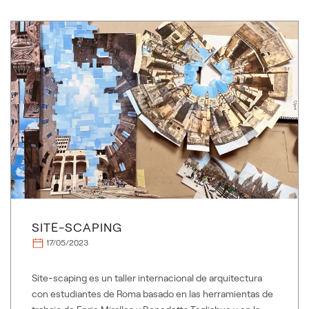
SITE-SCAPING
17/05/2023
Site-scaping es un taller internacional de arquitectura
con estudiantes de Roma basado en las herramientas de