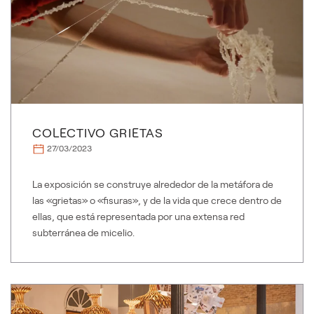
COLECTIVO GRIETAS
27/03/2023
La exposición se construye alrededor de la metáfora de
las «grietas» o «fisuras», y de la vida que crece dentro de
ellas, que está representada por una extensa red
subterránea de micelio.