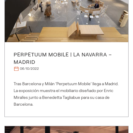
PERPETUUM MOBILE | LA NAVARRA –
MADRID
06/10/2022
Tras Barcelona y Milán ‘Perpetuum Mobile’ llega a Madrid.
La exposición muestra el mobiliario diseñado por Enric
Miralles junto a Benedetta Tagliabue para su casa de
Barcelona.