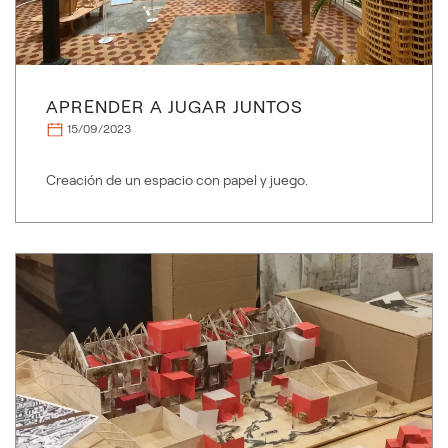
APRENDER A JUGAR JUNTOS
15/09/2023
Creación de un espacio con papel y juego.