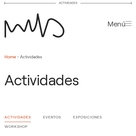
ACTIVIDADES
Ir al contenido principal
Menú
Home
-
Actividades
Actividades
ACTIVIDADES
EVENTOS
EXPOSICIONES
WORKSHOP