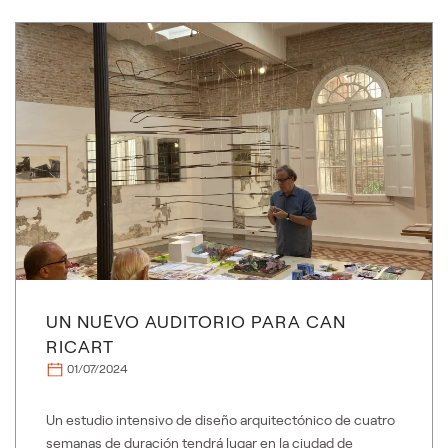
UN NUEVO AUDITORIO PARA CAN
RICART
01/07/2024
Un estudio intensivo de diseño arquitectónico de cuatro
semanas de duración tendrá lugar en la ciudad de