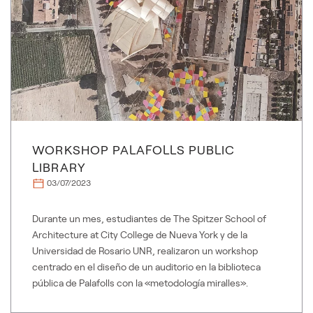
WORKSHOP PALAFOLLS PUBLIC
LIBRARY
03/07/2023
Durante un mes, estudiantes de The Spitzer School of
Architecture at City College de Nueva York y de la
Universidad de Rosario UNR, realizaron un workshop
centrado en el diseño de un auditorio en la biblioteca
pública de Palafolls con la «metodología miralles».