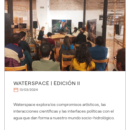
WATERSPACE | EDICIÓN II
13/03/2024
Waterspace explora los compromisos artísticos, las
interacciones científicas y las interfaces políticas con el
agua que dan forma a nuestro mundo socio-hidrológico.