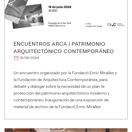
ENCUENTROS ARCA | PATRIMONIO
ARQUITECTÓNICO CONTEMPORÁNEO
19/06/2024
Un encuentro organizado por la Fundació Enric Miralles y
la Fundación de Arquitectura Contemporánea, para
debatir y dialogar sobre la necesidad de un plan te
protección del patrimonio arquitectónico moderno y
contemporáneo. Inauguración de una exposición de
material de archivo de la Fundació Enric Miralles.