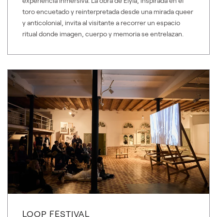
experiencia inmersiva. La obra de Elyla, inspirada en el
toro encuetado y reinterpretada desde una mirada queer
y anticolonial, invita al visitante a recorrer un espacio
ritual donde imagen, cuerpo y memoria se entrelazan.
LOOP FESTIVAL