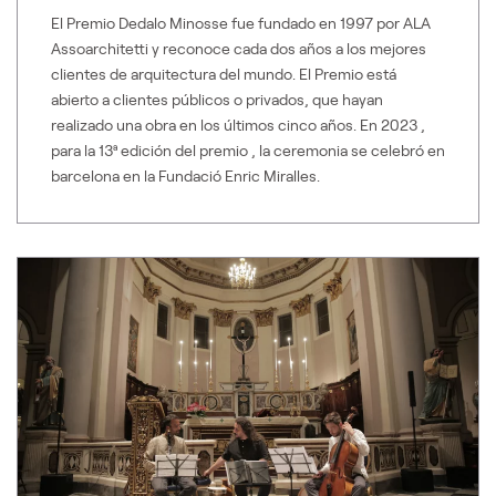
El Premio Dedalo Minosse fue fundado en 1997 por ALA
Assoarchitetti y reconoce cada dos años a los mejores
clientes de arquitectura del mundo. El Premio está
abierto a clientes públicos o privados, que hayan
realizado una obra en los últimos cinco años. En 2023 ,
para la 13ª edición del premio , la ceremonia se celebró en
barcelona en la Fundació Enric Miralles.