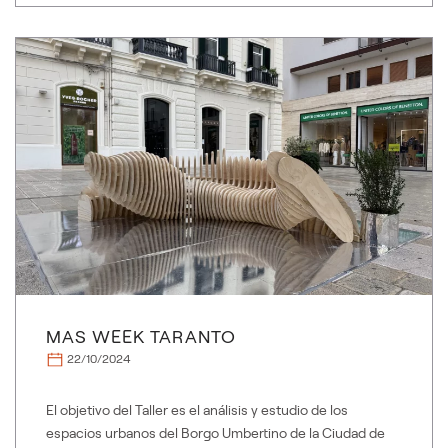
MAS WEEK TARANTO
22/10/2024
El objetivo del Taller es el análisis y estudio de los
espacios urbanos del Borgo Umbertino de la Ciudad de