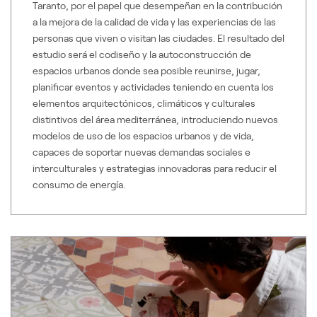
Taranto, por el papel que desempeñan en la contribución
a la mejora de la calidad de vida y las experiencias de las
personas que viven o visitan las ciudades. El resultado del
estudio será el codiseño y la autoconstrucción de
espacios urbanos donde sea posible reunirse, jugar,
planificar eventos y actividades teniendo en cuenta los
elementos arquitectónicos, climáticos y culturales
distintivos del área mediterránea, introduciendo nuevos
modelos de uso de los espacios urbanos y de vida,
capaces de soportar nuevas demandas sociales e
interculturales y estrategias innovadoras para reducir el
consumo de energía.