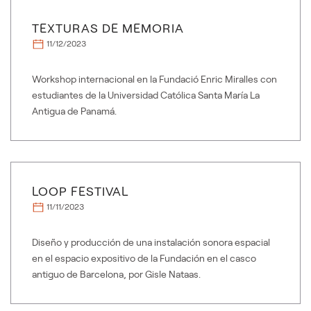
TEXTURAS DE MEMORIA
11/12/2023
Workshop internacional en la Fundació Enric Miralles con
estudiantes de la Universidad Católica Santa María La
Antigua de Panamá.
LOOP FESTIVAL
11/11/2023
Diseño y producción de una instalación sonora espacial
en el espacio expositivo de la Fundación en el casco
antiguo de Barcelona, por Gisle Nataas.