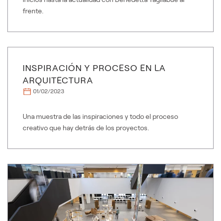
frente.
INSPIRACIÓN Y PROCESO EN LA
ARQUITECTURA
01/02/2023
Una muestra de las inspiraciones y todo el proceso
creativo que hay detrás de los proyectos.