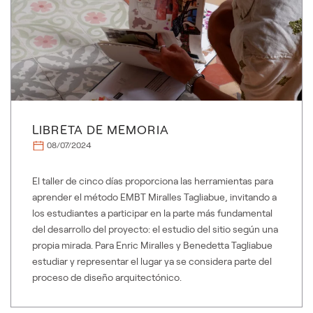
LIBRETA DE MEMORIA
08/07/2024
El taller de cinco días proporciona las herramientas para
aprender el método EMBT Miralles Tagliabue, invitando a
los estudiantes a participar en la parte más fundamental
del desarrollo del proyecto: el estudio del sitio según una
propia mirada. Para Enric Miralles y Benedetta Tagliabue
estudiar y representar el lugar ya se considera parte del
proceso de diseño arquitectónico.