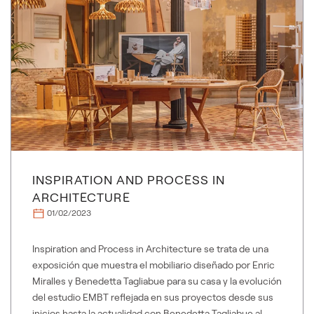
INSPIRATION AND PROCESS IN
ARCHITECTURE
01/02/2023
Inspiration and Process in Architecture se trata de una
exposición que muestra el mobiliario diseñado por Enric
Miralles y Benedetta Tagliabue para su casa y la evolución
del estudio EMBT reflejada en sus proyectos desde sus
inicios hasta la actualidad con Benedetta Tagliabue al