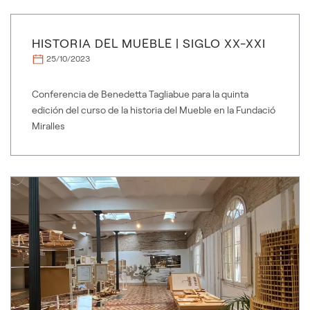
HISTORIA DEL MUEBLE | SIGLO XX-XXI
25/10/2023
Conferencia de Benedetta Tagliabue para la quinta
edición del curso de la historia del Mueble en la Fundació
Miralles