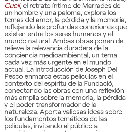
Cucli
, el retrato íntimo de Marrades de
un hombre y una paloma, explora los
temas del amor, la pérdida y la memoria,
reflejando las profundas conexiones que
existen entre los seres humanos y el
mundo natural. Ambas obras ponen de
relieve la relevancia duradera de la
conciencia medioambiental, un tema
cada vez más urgente en el mundo
actual. La introducción de Joseph Del
Pesco enmarca estas películas en el
contexto del espíritu de la Fundació,
conectando las obras con una reflexión
más amplia sobre la memoria, la pérdida
y el poder transformador de la
naturaleza. Aporta valiosas ideas sobre
los fundamentos temáticos de las
películas, invitando al público a