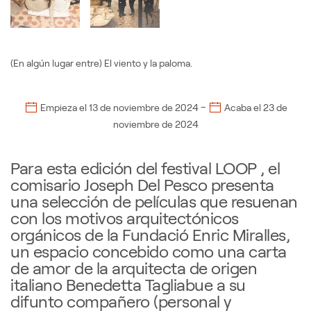
(En algún lugar entre) El viento y la paloma.
–
Empieza el
13 de noviembre de 2024
Acaba el
23 de
noviembre de 2024
Para esta edición del festival LOOP , el
comisario Joseph Del Pesco presenta
una selección de películas que resuenan
con los motivos arquitectónicos
orgánicos de la Fundació Enric Miralles,
un espacio concebido como una carta
de amor de la arquitecta de origen
italiano Benedetta Tagliabue a su
difunto compañero (personal y