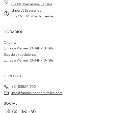
08002 Barcelona, España
Linea L3 Drassanes
Bus 59 – V13 Pla del Teatre
HORARIOS
Oficina:
Lunes a Viernes 10-14h /16-19h
Sala de exposiciones:
Lunes a Viernes 10-14h /16-19h
CONTACTO
+34936241702
info@fundacioenricmiralles.com
SOCIAL