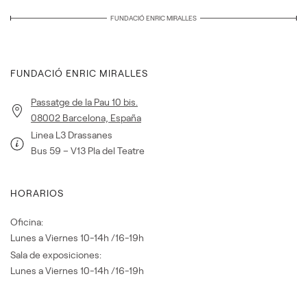
FUNDACIÓ ENRIC MIRALLES
FUNDACIÓ ENRIC MIRALLES
Passatge de la Pau 10 bis.
08002 Barcelona, España
Linea L3 Drassanes
Bus 59 – V13 Pla del Teatre
HORARIOS
Oficina:
Lunes a Viernes 10-14h /16-19h
Sala de exposiciones:
Lunes a Viernes 10-14h /16-19h