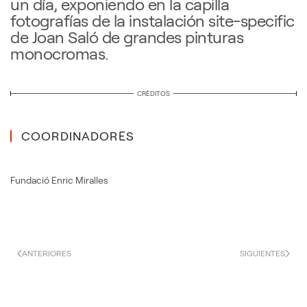
un día, exponiendo en la capilla
fotografías de la instalación site-specific
de Joan Saló de grandes pinturas
monocromas.
CRÈDITOS
COORDINADORES
Fundació Enric Miralles
ANTERIORES
SIGUIENTES