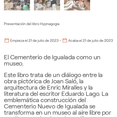
Presentación del libro Hypnagogia
–
Empieza el
21 de julio de 2023
Acaba el
21 de julio de 2023
El Cementerio de Igualada como un
museo.
Este libro trata de un diálogo entre la
obra pictórica de Joan Saló, la
arquitectura de Enric Miralles y la
literatura del escritor Eduardo Lago. La
emblemática construcción del
Cementerio Nuevo de Igualada se
transforma en un museo al aire libre por