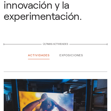
innovación y la
experimentación.
ÚLTIMAS ACTIVIDADES
ACTIVIDADES
EXPOSICIONES