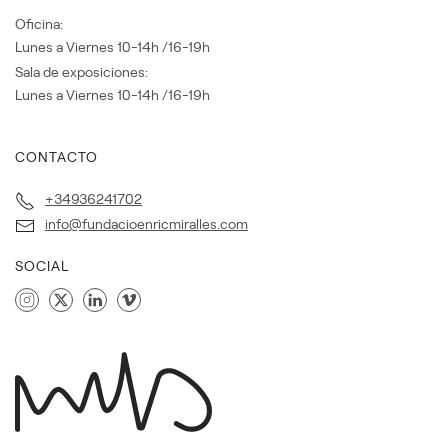
Oficina:
Lunes a Viernes 10-14h /16-19h
Sala de exposiciones:
Lunes a Viernes 10-14h /16-19h
CONTACTO
+34936241702
info@fundacioenricmiralles.com
SOCIAL