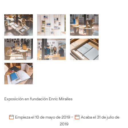
Exposición en fundación Enric Miralles
–
Empieza el
10 de mayo de 2019
Acaba el
31 de julio de
2019