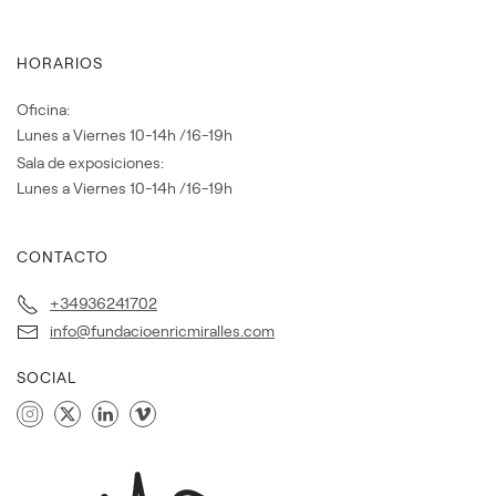
HORARIOS
Oficina:
Lunes a Viernes 10-14h /16-19h
Sala de exposiciones:
Lunes a Viernes 10-14h /16-19h
CONTACTO
+34936241702
info@fundacioenricmiralles.com
SOCIAL