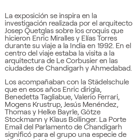
La exposición se inspira en la
investigación realizada por el arquitecto
Josep Quetglas sobre los croquis que
hicieron Enric Miralles y Elías Torres
durante su viaje a la India en 1992. En el
centro del viaje estaba la visita a la
arquitectura de Le Corbusier en las
ciudades de Chandigarh y Ahmedabad.
Los acompañaban con la Städelschule
que en esos años Enric dirigía,
Benedetta Tagliabue, Valerio Ferrari,
Mogens Krustrup, Jesús Menéndez,
Thomas y Helke Bayrle, Götze
Stockmann y Klaus Bollinger. La Porte
Email del Parlamento de Chandigarh
significó para el grupo una especie de