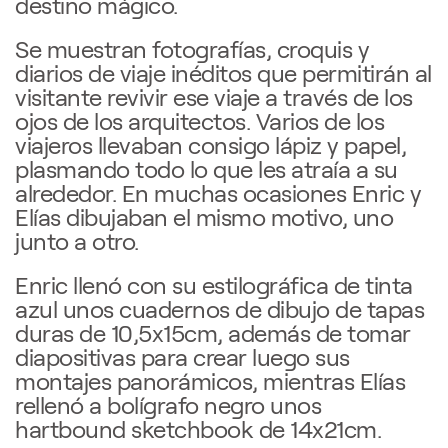
destino mágico.
Se muestran fotografías, croquis y
diarios de viaje inéditos que permitirán al
visitante revivir ese viaje a través de los
ojos de los arquitectos. Varios de los
viajeros llevaban consigo lápiz y papel,
plasmando todo lo que les atraía a su
alrededor. En muchas ocasiones Enric y
Elías dibujaban el mismo motivo, uno
junto a otro.
Enric llenó con su estilográfica de tinta
azul unos cuadernos de dibujo de tapas
duras de 10,5x15cm, además de tomar
diapositivas para crear luego sus
montajes panorámicos, mientras Elías
rellenó a bolígrafo negro unos
hartbound sketchbook de 14x21cm.