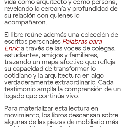
vida como arquitecto y como persona,
revelando la cercanía y profundidad de
su relación con quienes lo
acompañaron.
El libro reúne además una colección de
escritos personales
Palabras para
Enric
a través de las voces de colegas,
estudiantes, amigos y familiares,
trazando un mapa afectivo que refleja
su capacidad de transformar lo
cotidiano y la arquitectura en algo
verdaderamente extraordinario. Cada
testimonio amplía la comprensión de un
legado que continúa vivo.
Para materializar esta lectura en
movimiento, los libros descansan sobre
algunas de las piezas de mobiliario más