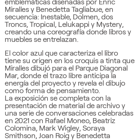
emblemáticas diseñadas por Enric
Miralles y Benedetta Tagliabue, en
secuencia: Inestable, Dolmen, dos
Troncs, Tropical, Lelukappi y Mystery,
creando una coreografía donde libros y
muebles se entrelazan.
El color azul que caracteriza el libro
tiene su origen en los croquis a tinta que
Miralles dibujó para el Parque Diagonal
Mar, donde el trazo libre anticipa la
energía del proyecto y revela el dibujo
como forma de pensamiento.
La exposición se completa con la
presentación de material de archivo y
una serie de conversaciones celebradas
en 2021 con Rafael Moneo, Beatriz
Colomina, Mark Wigley, Soraya
Smithson, Joan Roig y Benedetta