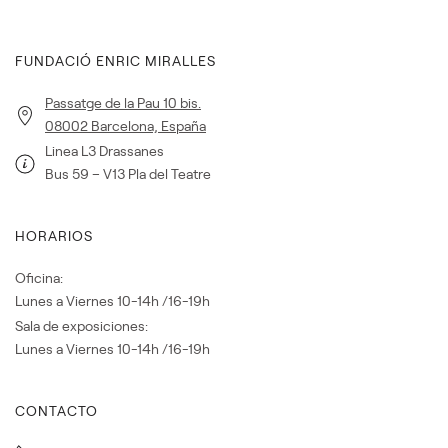
FUNDACIÓ ENRIC MIRALLES
Passatge de la Pau 10 bis.
08002 Barcelona, España
Linea L3 Drassanes
Bus 59 – V13 Pla del Teatre
HORARIOS
Oficina:
Lunes a Viernes 10-14h /16-19h
Sala de exposiciones:
Lunes a Viernes 10-14h /16-19h
CONTACTO