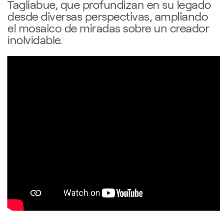
Tagliabue, que profundizan en su legado
desde diversas perspectivas, ampliando
el mosaico de miradas sobre un creador
inolvidable.