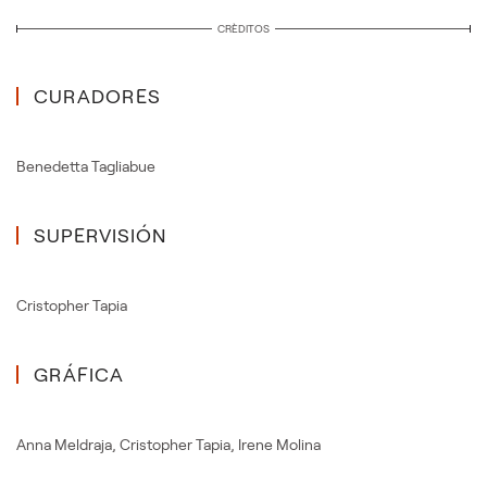
CRÈDITOS
CURADORES
Benedetta Tagliabue
SUPERVISIÓN
Cristopher Tapia
GRÁFICA
Anna Meldraja
,
Cristopher Tapia
,
Irene Molina