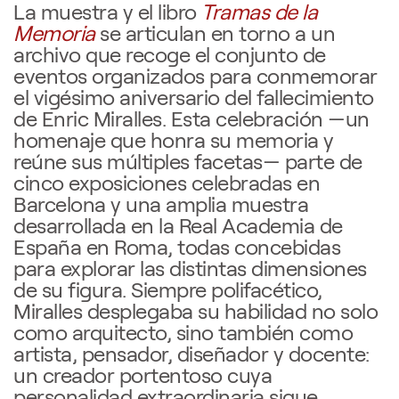
La muestra y el libro
Tramas de la
Memoria
se articulan en torno a un
archivo que recoge el conjunto de
eventos organizados para conmemorar
el vigésimo aniversario del fallecimiento
de Enric Miralles. Esta celebración —un
homenaje que honra su memoria y
reúne sus múltiples facetas— parte de
cinco exposiciones celebradas en
Barcelona y una amplia muestra
desarrollada en la Real Academia de
España en Roma, todas concebidas
para explorar las distintas dimensiones
de su figura. Siempre polifacético,
Miralles desplegaba su habilidad no solo
como arquitecto, sino también como
artista, pensador, diseñador y docente:
un creador portentoso cuya
personalidad extraordinaria sigue