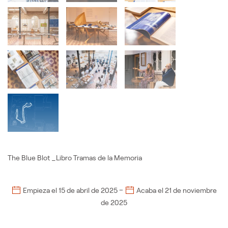
The Blue Blot _Libro Tramas de la Memoria
–
Empieza el
15 de abril de 2025
Acaba el
21 de noviembre
de 2025