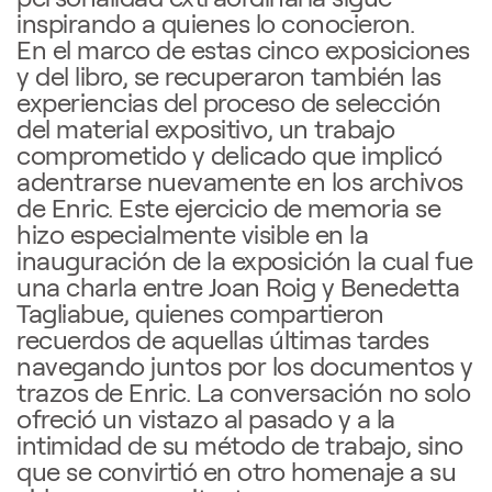
inspirando a quienes lo conocieron.
En el marco de estas cinco exposiciones
y del libro, se recuperaron también las
experiencias del proceso de selección
del material expositivo, un trabajo
comprometido y delicado que implicó
adentrarse nuevamente en los archivos
de Enric. Este ejercicio de memoria se
hizo especialmente visible en la
inauguración de la exposición la cual fue
una charla entre Joan Roig y Benedetta
Tagliabue, quienes compartieron
recuerdos de aquellas últimas tardes
navegando juntos por los documentos y
trazos de Enric. La conversación no solo
ofreció un vistazo al pasado y a la
intimidad de su método de trabajo, sino
que se convirtió en otro homenaje a su