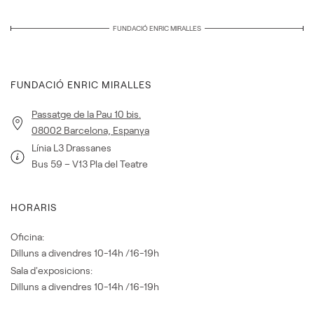
FUNDACIÓ ENRIC MIRALLES
FUNDACIÓ ENRIC MIRALLES
Passatge de la Pau 10 bis.
08002 Barcelona, Espanya
Línia L3 Drassanes
Bus 59 – V13 Pla del Teatre
HORARIS
Oficina:
Dilluns a divendres 10-14h /16-19h
Sala d'exposicions:
Dilluns a divendres 10-14h /16-19h