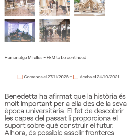
Homenatge Miralles – FEM to be continued
–
Comença el
27/11/2025
Acaba el
24/10/2021
Benedetta ha afirmat que la història és
molt important per a ella des de la seva
època universitària. El fet de descobrir
les capes del passat li proporciona el
suport sobre què construir el futur.
Alhora, és possible assolir fronteres