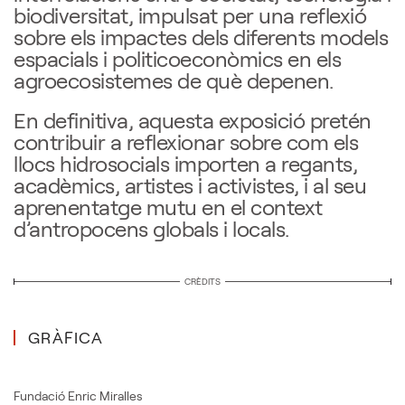
biodiversitat, impulsat per una reflexió
sobre els impactes dels diferents models
espacials i politicoeconòmics en els
agroecosistemes de què depenen.
En definitiva, aquesta exposició pretén
contribuir a reflexionar sobre com els
llocs hidrosocials importen a regants,
acadèmics, artistes i activistes, i al seu
aprenentatge mutu en el context
d’antropocens globals i locals.
CRÈDITS
GRÀFICA
Fundació Enric Miralles