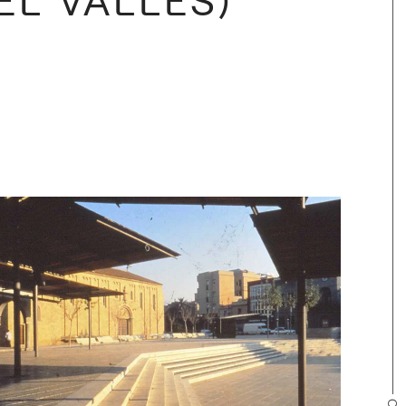
EL VALLÈS)