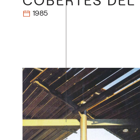
COBERTES DEL 
1985