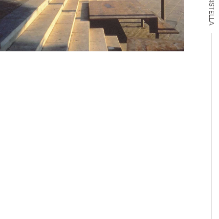
CISTELLA