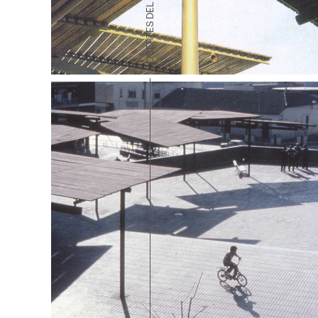
COBERTES DEL VALLÈS