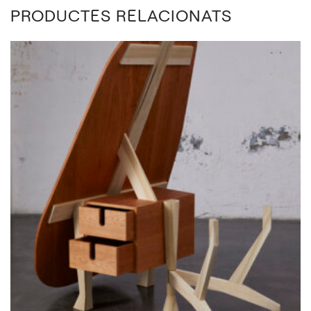
PRODUCTES RELACIONATS